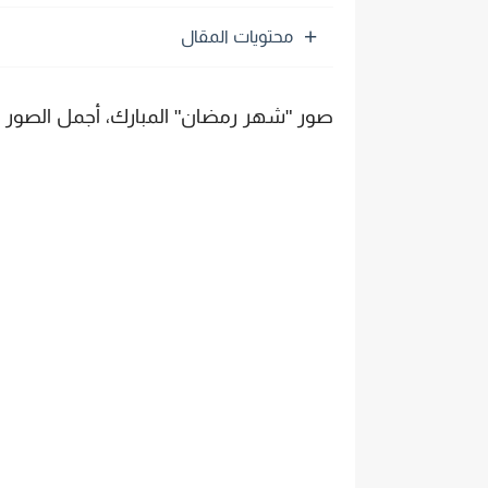
محتويات المقال
صور "شهر رمضان" المبارك، أجمل الصور 