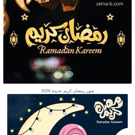
صور رمضان كريم جديدة 2026