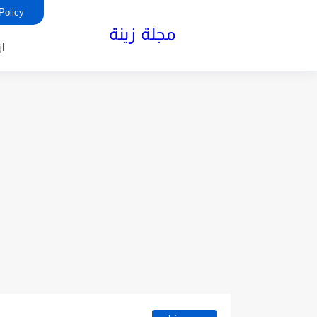
rivacy Policy
مجلة زينة
ا