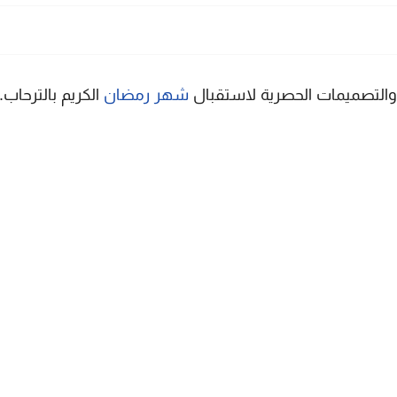
والتصميمات الحصرية لاستقبال
شهر رمضان
الكريم بالترحاب.