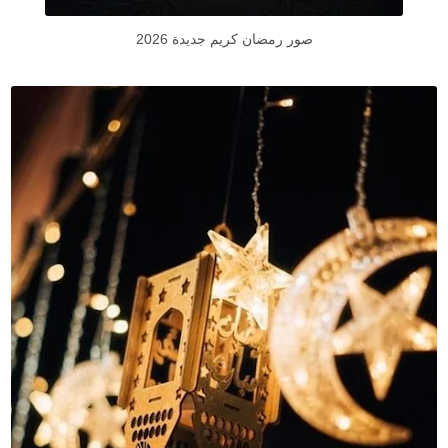
صور رمضان كريم جديدة 2026