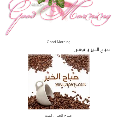
Good Morning
صباح الخير يا تونس
صباح الخير ، قهوة