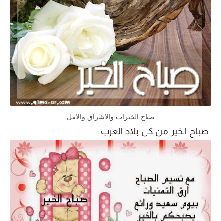
صباح الخيرات والاشراق والامل
صباح الخير من كل بلاد العرب