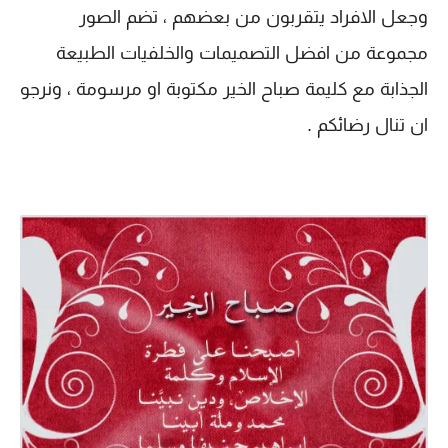
وجعل الافراد يتقربون من بعضهم ، تضم الصور
مجموعة من افضل التصميمات والخلفيات الطبيعة
الجذابة مع كليمة صباح الخير مكتوبة او مرسومة ، ونرجو
ان تنال رضائكم .