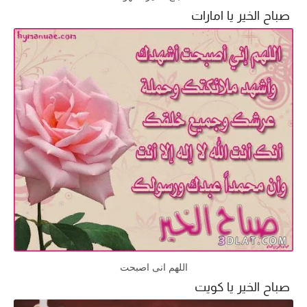
صباح الخير يا امارات
اللهم انى اصبحت
صباح الخير يا كويت