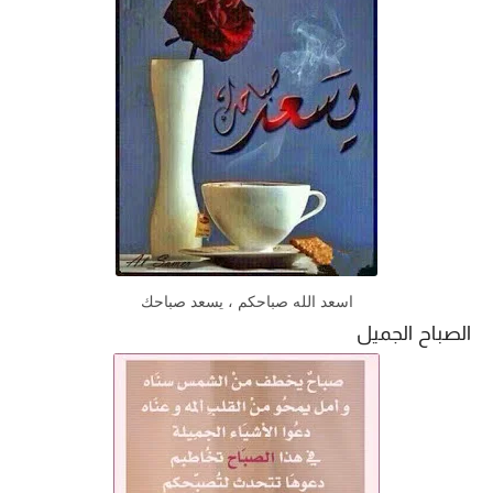
اسعد الله صباحكم ، يسعد صباحك
الصباح الجميل