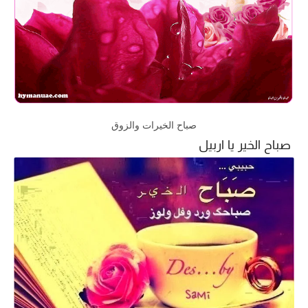
صباح الخيرات والزوق
صباح الخير يا اربيل