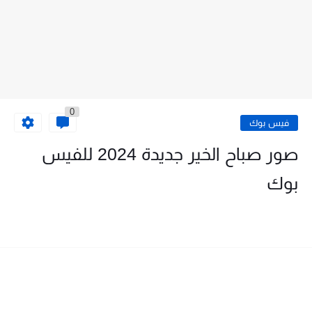
0
فيس بوك
صور صباح الخير جديدة 2024 للفيس
بوك