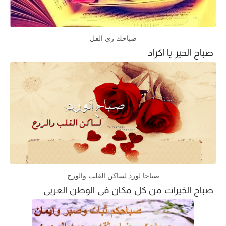
صباحك زى الفل
صباح الخير يا اكراد
صباحا لورد لساكن القلب والورح
صباح الخيرات من كل مكان فى الوطن العربى