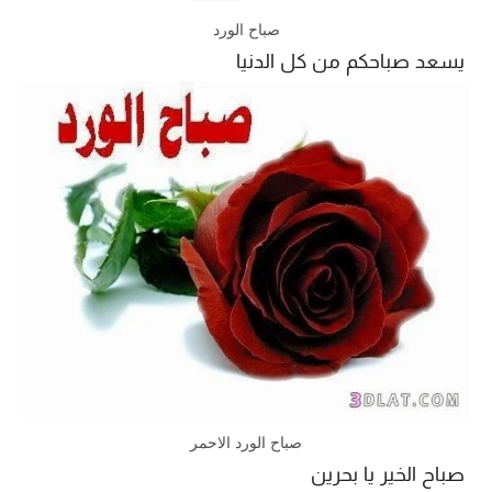
صباح الورد
يسعد صباحكم من كل الدنيا
صباح الورد الاحمر
صباح الخير يا بحرين