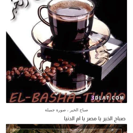
صباح الخير ، صورة جميلة
صباح الخير يا مصر يا ام الدنيا