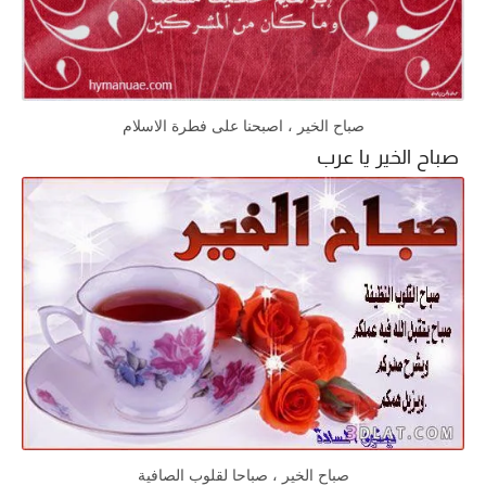
صباح الخير ، اصبحنا على فطرة الاسلام
صباح الخير يا عرب
صباح الخير ، صباحا لقلوب الصافية