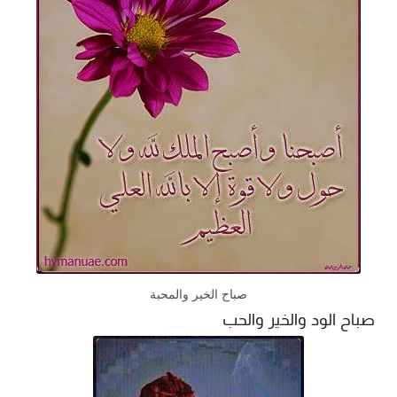
صباح الخير والمحبة
صباح الود والخير والحب