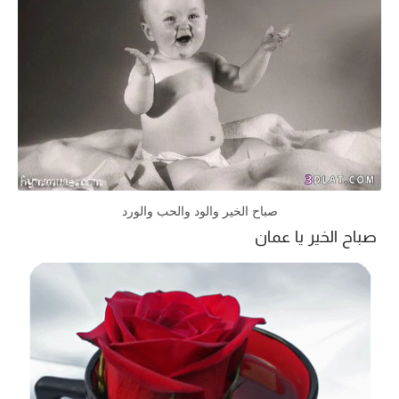
صباح الخير والود والحب والورد
صباح الخير يا عمان