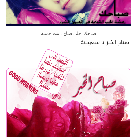
صباحك احلى صباح ، بنت جميلة
صباح الخير يا سعودية