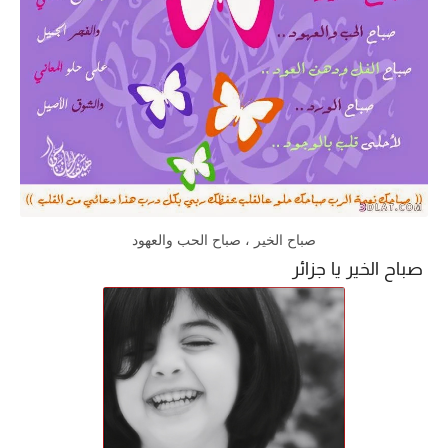
صباح الخير ، صباح الحب والعهود
صباح الخير يا جزائر