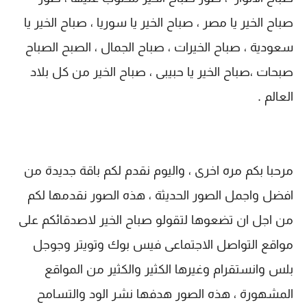
صباح الخير يا مصر ، صباح الخير يا سوريا ، صباح الخير يا
سعودية ، صباح الخيرات ، صباح الجمال ، الصبح الصباح
صبحات ،صباح الخير يا حبيبى ، صباح الخير من كل بلاد
العالم .
مرحبا بكم مره اخرى ، واليوم نقدم لكم باقة جديدة من
افضل واجمل الصور الحديثة ، هذه الصور نقدمها لكم
من اجل ان تضعوها لتقولو صباح الخير لاصدقائكم على
مواقع التواصل الاجتماعى فيس بوك وتويتر وجوجل
بلس وانستقرام وغيرها الكثير والكثير من المواقع
المشهورة ، هذه الصور هدفها نشر الود والتسامح