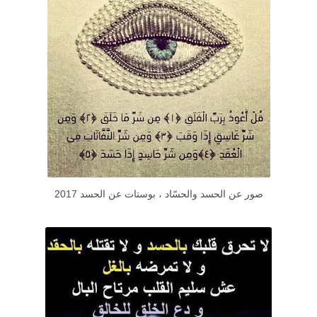
صور عن الحسد والحسّاد ، بوستات عن الحسد 2017