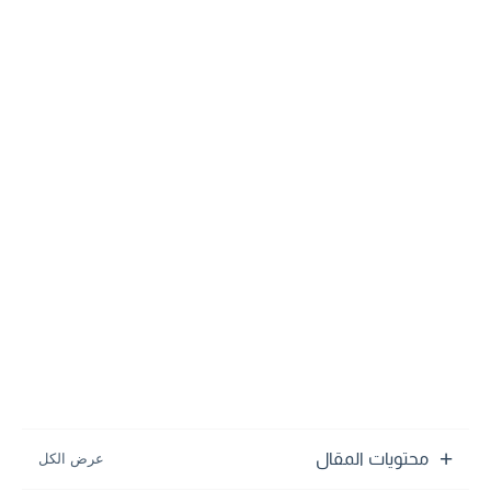
محتويات المقال