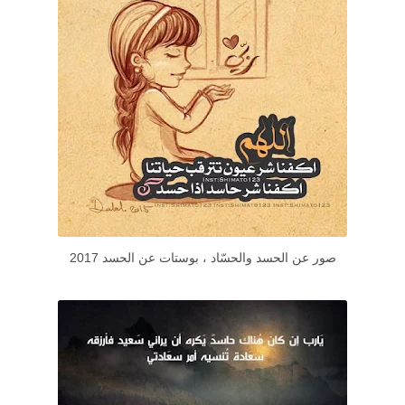
صور عن الحسد والحسّاد ، بوستات عن الحسد 2017