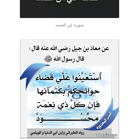
صورة عن الحسد