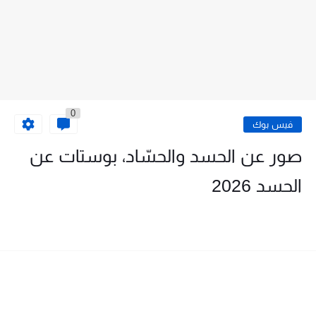
0
فيس بوك
صور عن الحسد والحسّاد، بوستات عن
الحسد 2026