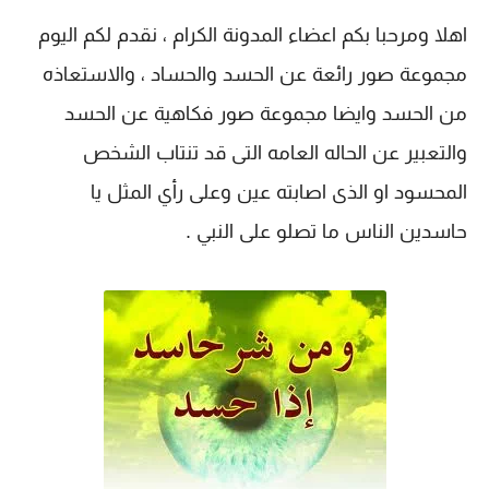
اهلا ومرحبا بكم اعضاء المدونة الكرام ، نقدم لكم اليوم
مجموعة صور رائعة عن الحسد والحساد ، والاستعاذه
من الحسد وايضا مجموعة صور فكاهية عن الحسد
والتعبير عن الحاله العامه التى قد تنتاب الشخص
المحسود او الذى اصابته عين وعلى رأي المثل يا
حاسدين الناس ما تصلو على النبي .