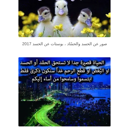
صور عن الحسد والحسّاد ، بوستات عن الحسد 2017