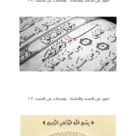
صور عن الحسد والحسّاد ، بوستات عن الحسد ٢٠٢٠
صور عن الحسد والحسّاد ، بوستات عن الحسد ٢٠٢٠