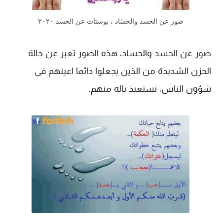
صور عن الحسد والحسّاد ، بوستات عن الحسد ٢٠٢٠
صور عن الحسد والحساد، هذه الصور تعبر عن حالة
الحزن الشديدة من الذين يجعلوا دائما اعينهم فى
شؤون الناس، نستعيذ باله منهم.