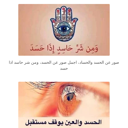
صور عن الحسد والحساد، اجمل صور عن الحسد، ومن شر حاسد اذا
حسد