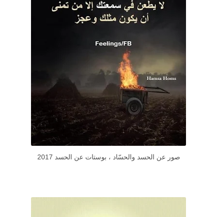
صور عن الحسد والحسّاد ، بوستات عن الحسد 2017