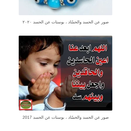
صور عن الحسد والحسّاد ، بوستات عن الحسد ٢٠٢٠
صور عن الحسد والحسّاد ، بوستات عن الحسد 2017