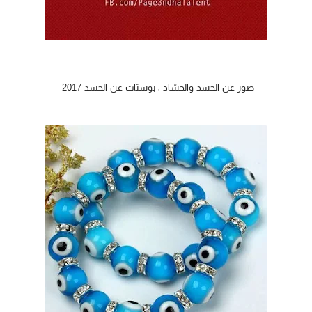
صور عن الحسد والحسّاد ، بوستات عن الحسد 2017