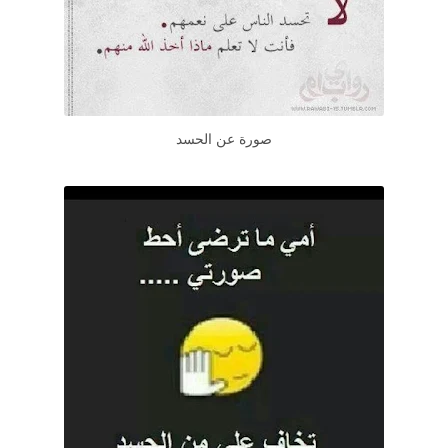
صورة عن الحسد