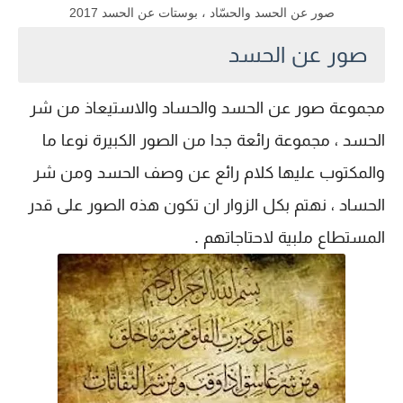
صور عن الحسد والحسّاد ، بوستات عن الحسد 2017
صور عن الحسد
مجموعة صور عن الحسد والحساد والاستيعاذ من شر
الحسد ، مجموعة رائعة جدا من الصور الكبيرة نوعا ما
والمكتوب عليها كلام رائع عن وصف الحسد ومن شر
الحساد ، نهتم بكل الزوار ان تكون هذه الصور على قدر
المستطاع ملبية لاحتاجاتهم .