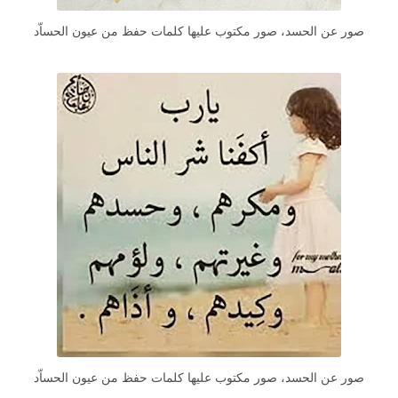
صور عن الحسد، صور مكتوب عليها كلمات حفظ من عيون الحساّد
صور عن الحسد، صور مكتوب عليها كلمات حفظ من عيون الحساّد