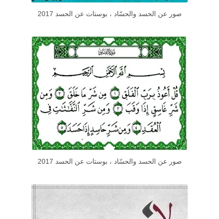
صور عن الحسد والحسّاد ، بوستات عن الحسد 2017
صور عن الحسد والحسّاد ، بوستات عن الحسد 2017