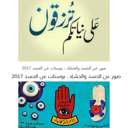
صور عن الحسد والحسّاد ، بوستات عن الحسد 2017
صور عن الحسد والحسّاد ، بوستات عن الحسد 2017