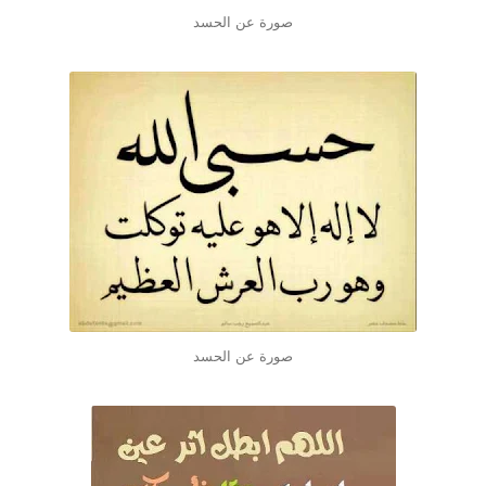
صورة عن الحسد
صورة عن الحسد