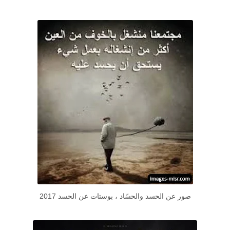
صور عن الحسد والحسّاد ، بوستات عن الحسد 2017