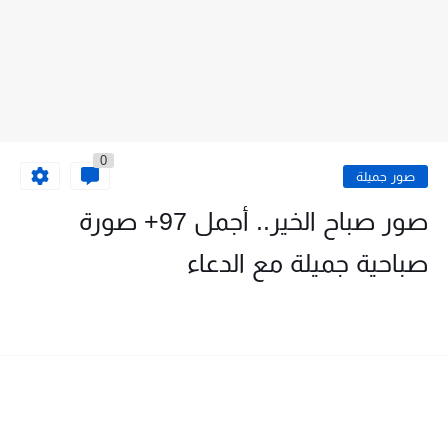
0
صور جميلة
صور صباح الخير.. أجمل 97+ صورة
صباحية جميلة مع الدعاء