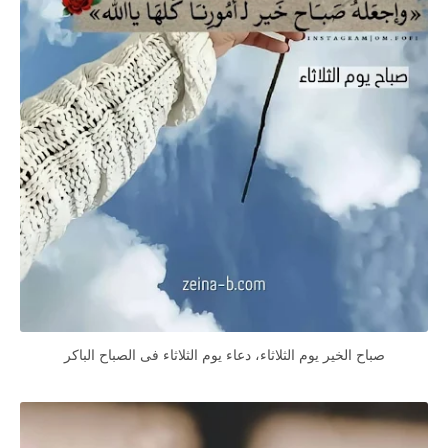
صباح الخير يوم الثلاثاء، دعاء يوم الثلاثاء فى الصباح الباكر