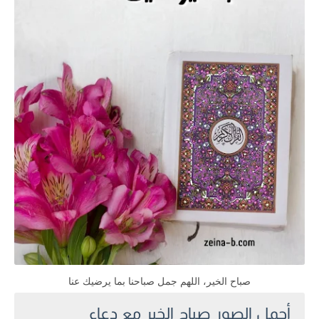
صباح الخير، اللهم جمل صباحنا بما يرضيك عنا
أجمل الصور صباح الخير مع دعاء