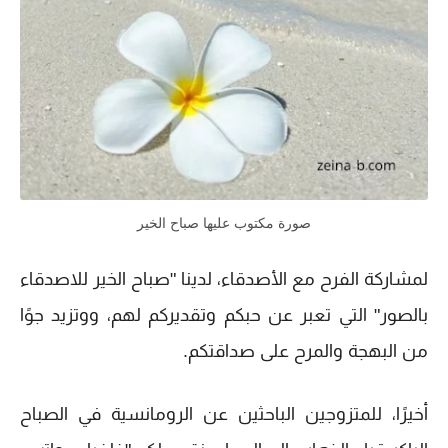
صورة مكتوب عليها صباح الخير
لمشاركة الفرح مع الأصدقاء، لدينا "صباح الخير للاصدقاء
بالصور" التي تعبر عن حبكم وتقديركم لهم، ووتزيد جوًا
من البهجة والمرح على صداقتكم.
أخيرًا، للمتزوجين الباحثين عن الرومانسية في الصباح