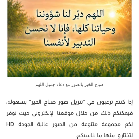
صباح الخير بالصور مع دعاء جميل اللهم
إذا كنتم ترغبون في "تنزيل صور صباح الخير" بسهولة،
فيمكنكم ذلك من خلال موقعنا الإلكتروني حيث نوفر
لكم مجموعة متنوعة من الصور عالية الجودة HD
لتختاروا منها ما يناسبكم.