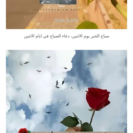
صباح الخير يوم الاثنين، دعاء الصباح في ايام الاثنين