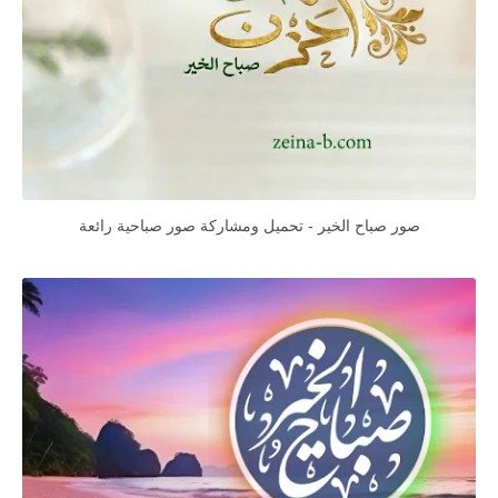
صور صباح الخير - تحميل ومشاركة صور صباحية رائعة