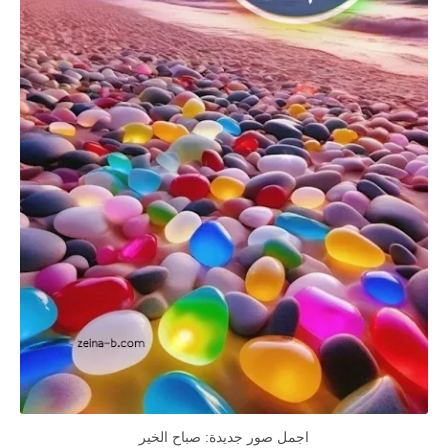
اجمل صور جديدة: صباح الخير