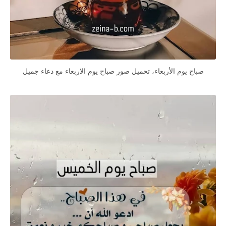
صباح يوم الأربعاء، تحميل صور صباح يوم الاربعاء مع دعاء جميل