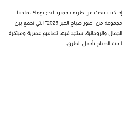
إذا كنت تبحث عن طريقة مميزة لبدء يومك، فلدينا
مجموعة من "صور صباح الخير 2026" التي تجمع بين
الجمال والروحانية. ستجد فيها تصاميم عصرية ومبتكرة
لتحية الصباح بأجمل الطرق.