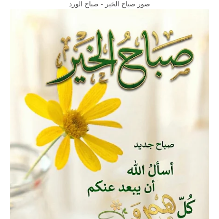
صور صباح الخير - صباح الورد