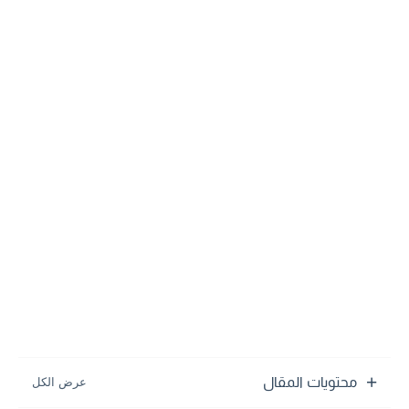
محتويات المقال