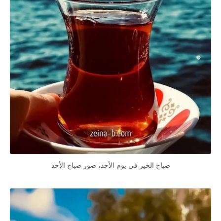
صباح الخير فى يوم الأحد، صور صباح الأحد