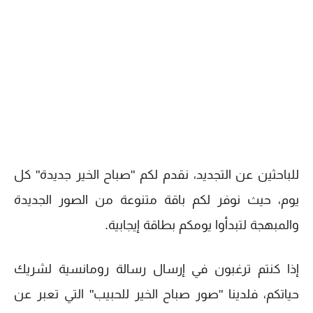
للباحثين عن التجديد، نقدم لكم "صباح الخير جديدة" كل
يوم، حيث نوفر لكم باقة متنوعة من الصور الجديدة
والمبهجة لتبدأوا يومكم بطاقة إيجابية.
إذا كنتم ترغبون في إرسال رسالة رومانسية لشريك
حياتكم، فلدينا "صور صباح الخير للحبيب" التي تعبر عن