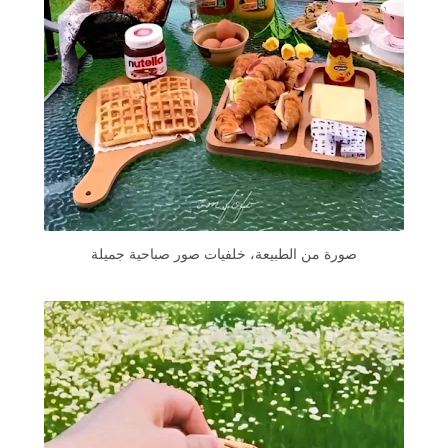
صورة من الطبيعة، خلفيات صور صباحية جميلة