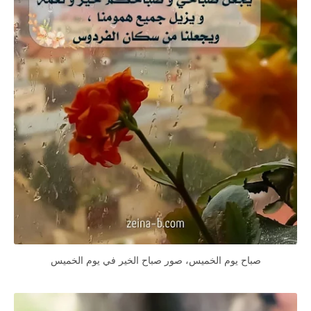
صباح يوم الخميس، صور صباح الخير في يوم الخميس