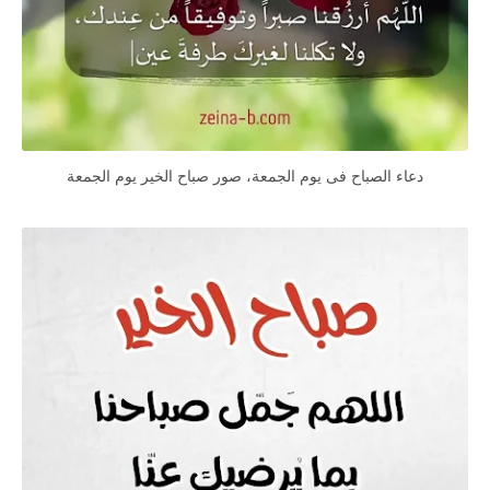
دعاء الصباح فى يوم الجمعة، صور صباح الخير يوم الجمعة