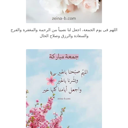
اللهم فى يوم الجمعة، اجعل لنا نصيباً من الرحمة والمغفرة والفرج
والسعادة والرزق وصلاح الحال