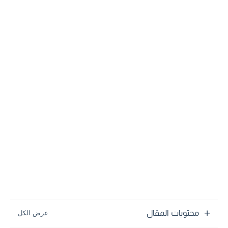
محتويات المقال