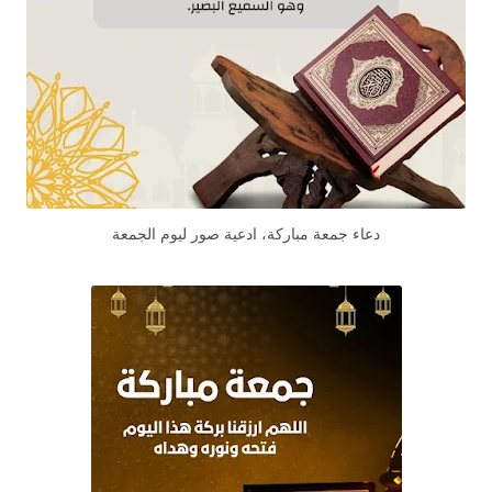
دعاء جمعة مباركة، ادعية صور ليوم الجمعة