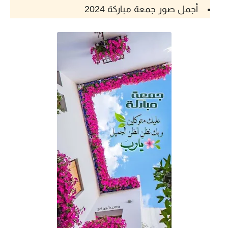
أجمل صور جمعة مباركة 2024