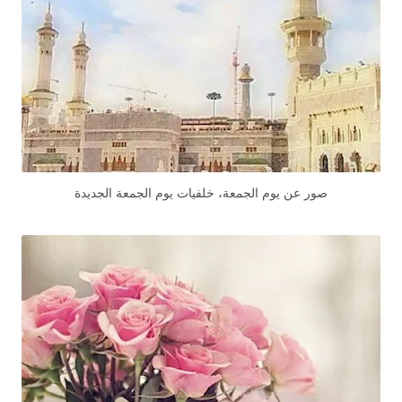
صور عن يوم الجمعة، خلفيات يوم الجمعة الجديدة