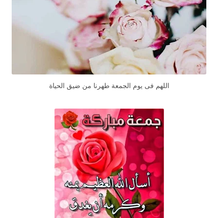
اللهم فى يوم الجمعة طهرنا من ضيق الحياة