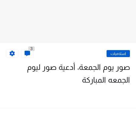
3
اسلاميات
صور يوم الجمعة، أدعية صور ليوم
الجمعه المباركة