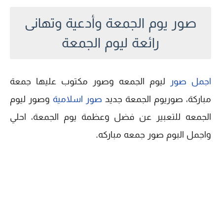
صور يوم الجمعة وأدعية وتهانى
رائعة ليوم الجمعة
اجمل صور
ليوم الجمعه وصور مكتوب عليها جمعة
مباركة، صوريوم الجمعة جديد
صور اسلامية
وصور ليوم
الجمعه للتعبير عن فضل وعظمة يوم الجمعة، احلي
واجمل البوم صور جمعه مباركه.