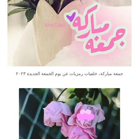
جمعة مباركة، خلفيات رمزيات عن يوم الجمعة الجديدة ٢٠٢٣