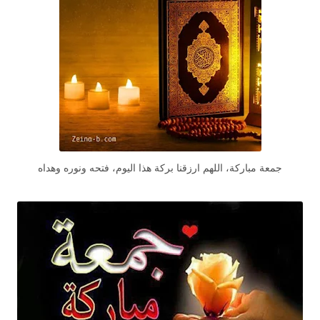
جمعة مباركة، اللهم ارزقنا بركة هذا اليوم، فتحه ونوره وهداه