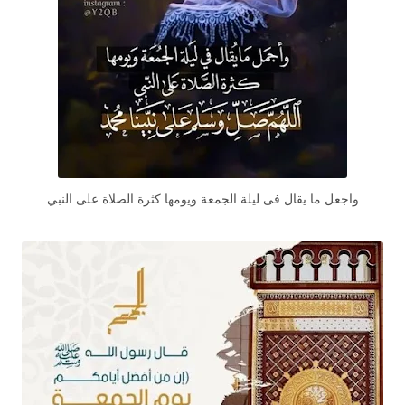
واجعل ما يقال فى ليلة الجمعة ويومها كثرة الصلاة على النبي