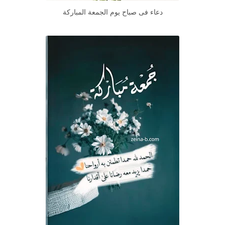
دعاء فى صباح يوم الجمعة المباركة