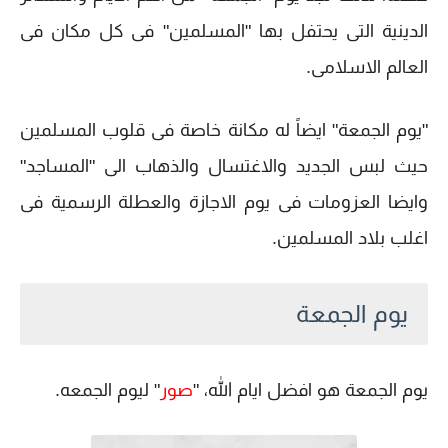
الدينية التى يحتفل بها "المسلمين" فى كل مكان فى
العالم الاسلامى.
"يوم الجمعة" ايضاً له مكانة خاصة فى قلوب المسلمين
حيث لبس الجديد والاغتسال والذهاب الى "المساجد"
وايضا العزومات فى يوم الاجازة والعطلة الرسمية فى
اغلب بلاد المسلمين.
يوم الجمعة
يوم الجمعة هو افضل ايام الله، "
صور
" ليوم الجمعه.