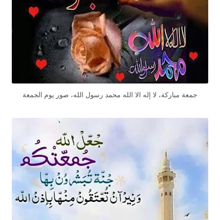
جمعة مباركة، لا إله الا الله محمد رسول الله، صور يوم الجمعة