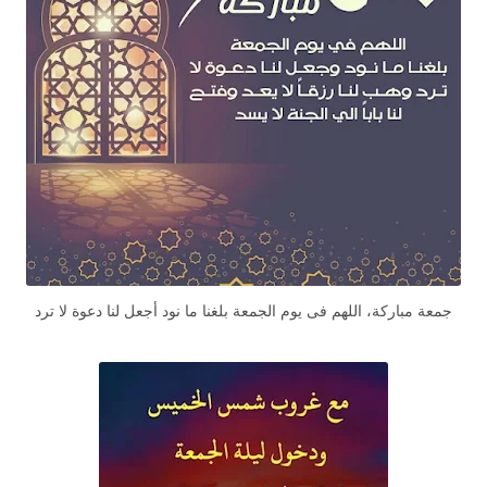
جمعة مباركة، اللهم فى يوم الجمعة بلغنا ما نود أجعل لنا دعوة لا ترد