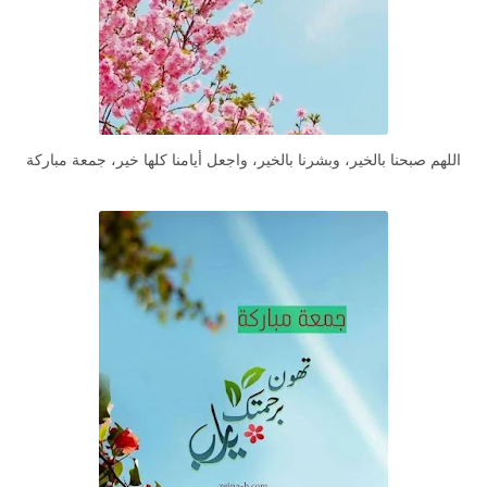
اللهم صبحنا بالخير، وبشرنا بالخير، واجعل أيامنا كلها خير، جمعة مباركة