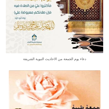
دعاء يوم الجمعة من الاحاديث النبوية الشريفة