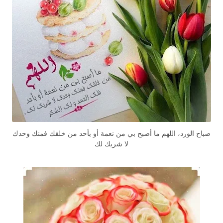
صباح الورد، اللهم ما أصبح بي من نعمة أو بأحد من خلقك فمنك وحدك
لا شريك لك