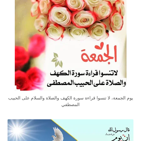
يوم الجمعة، لا تنسوا قراءة سورة الكهف والصلاة والسلام على الحبيب
المصطفي