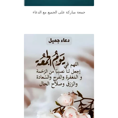
جمعة مباركة على الجميع مع الدعاء