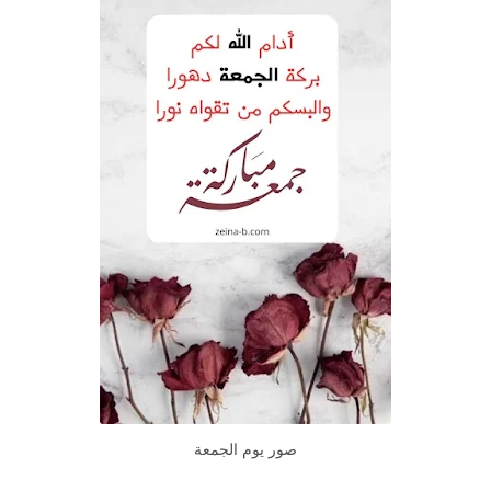
صور يوم الجمعة