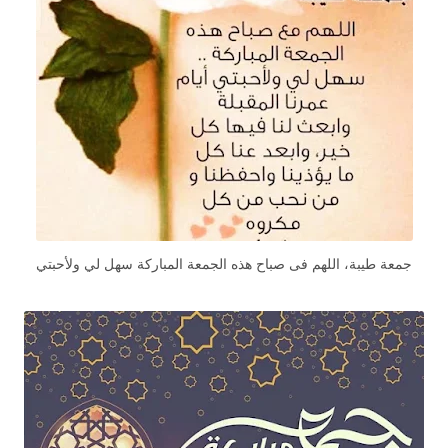
جمعة طيبة، اللهم فى صباح هذه الجمعة المباركة سهل لي ولأحبتي