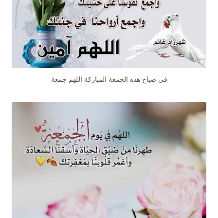
فى صباح هذه الجمعة المباركة اللهم جمعة