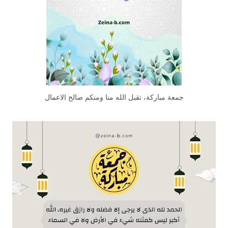
جمعة مباركة، تقبل الله منا ومنكم صالح الاعمال