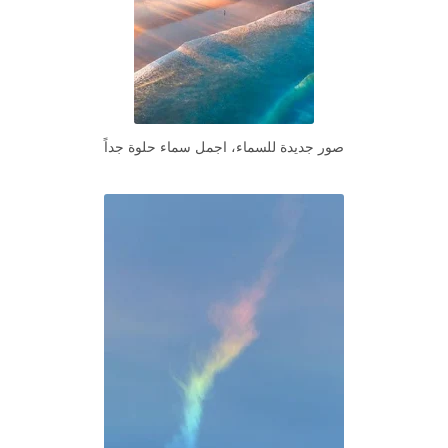
صور جديدة للسماء، اجمل سماء حلوة جداً