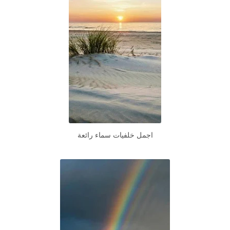
اجمل خلفيات سماء رائعة