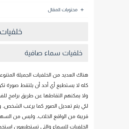
محتويات المقال
خلفيات 
خلفيات سماء صافية
هناك العديد من الخلفيات الجميلة المتنوع
كله لا يستطيع أي أحد أن يلتقط صورة تكون
ولا يمكنهم التقاطها عن طريق برامج لل
لكي يتم تعديل الصور كما يرغب الشخص. و
قريبة من الواقع الخلاب. وليس من السه
الخلفيات للسماء والتي تستطيعون استخدا