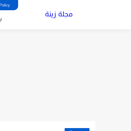
rivacy Policy
مجلة زينة
ا