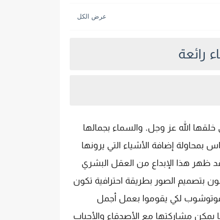
 رائعة
 خلقها الله عز وجل.
والسماء بجمالها
س بمحاولة إضافة الأشياء التي يرونها
 ظهر هذا الإبداع من العقل البشري
ن بتصميم الصور بطريقة احترافية تكون
فوتوشوب لكي يقوموا بعمل أجمل
 يمكن مشاركتها مع الأصدقاء والأحباب