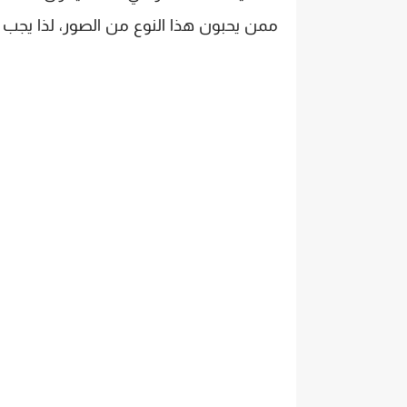
ممن يحبون هذا النوع من الصور، لذا يجب 