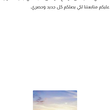
عليكم متابعتنا لكي يصلكم كل جديد وحصري.