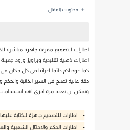
محتويات المقال
اطارات ذهبية تقليدية وبراويز ورود جميل
كما عودناكم دائما اعزائنا فى كل مكان ف
دقة عالية تصلح فى السير الذانية والحكم 
ويمكن ان نعدد مرة اخرى اهم استخدامات ال
اطارات للتصميم جاهزة للكتابة عليها 
اطارات الحكم والامثال الشعبية والعر