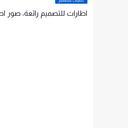
خلفيات للتصميم
اطارات للتصميم رائعة، صور اطا