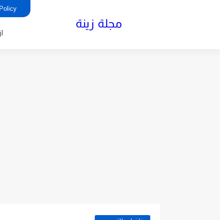
rivacy Policy
مجلة زينة
ا