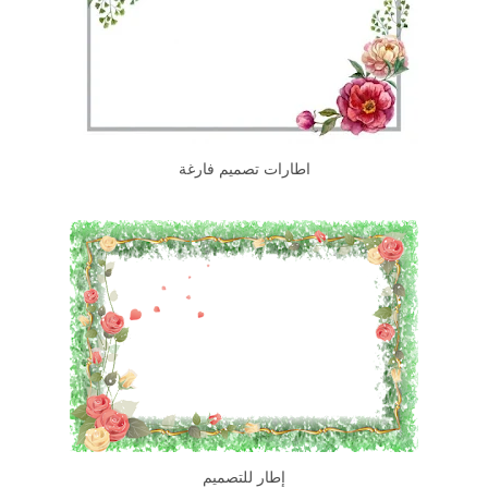
اطارات تصميم فارغة
إطار للتصميم