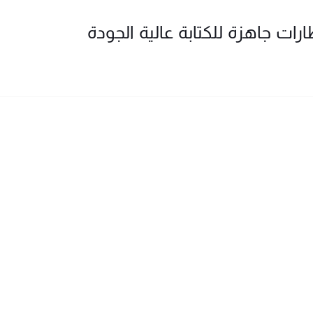
رات جاهزة للكتابة عالية الجودة