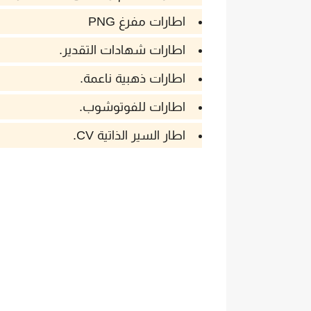
اطارات مفرغ PNG
اطارات شهادات التقدير.
اطارات ذهبية ناعمة.
اطارات للفوتوشوب.
اطار السير الذاتية CV.