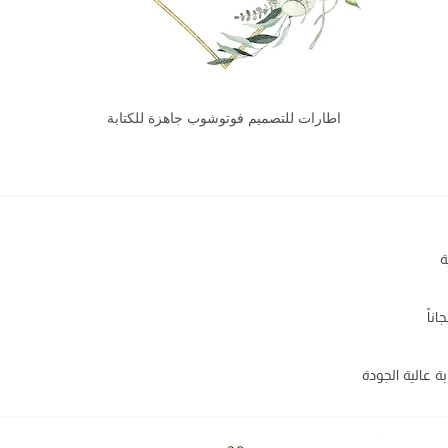
اطارات للتصميم فوتوشوب جاهزة للكتابة
ة عالية الجودة