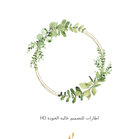
اطارات للتصميم عالية الجودة HD