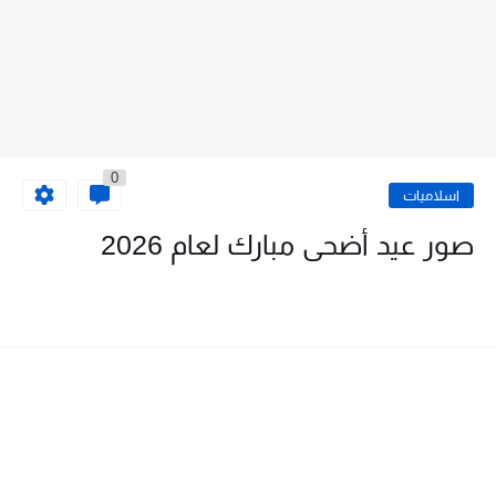
0
اسلاميات
صور عيد أضحى مبارك لعام 2026