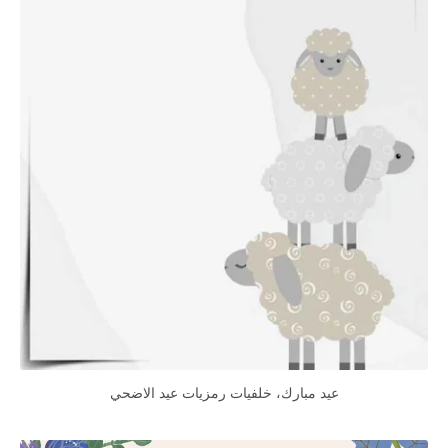
عيد مبارك، خلفيات رمزيات عيد الاضحي