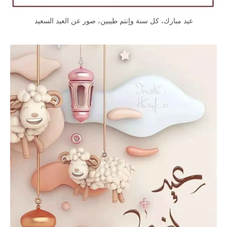
عيد مبارك، كل سنة وإنتم طيبين، صور عن العيد السعيد