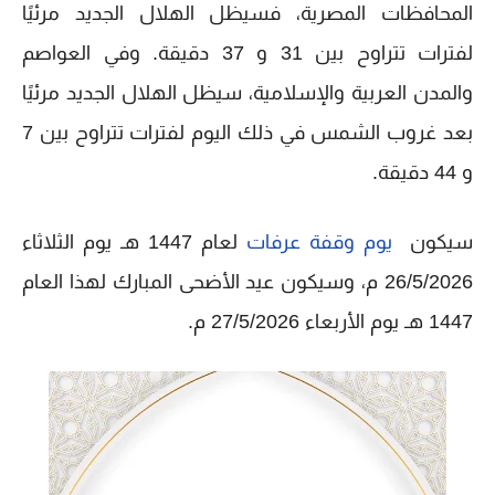
المحافظات المصرية، فسيظل الهلال الجديد مرئيًا
لفترات تتراوح بين 31 و 37 دقيقة. وفي العواصم
والمدن العربية والإسلامية، سيظل الهلال الجديد مرئيًا
بعد غروب الشمس في ذلك اليوم لفترات تتراوح بين 7
و 44 دقيقة.
سيكون
يوم وقفة عرفات
لعام 1447 هـ يوم الثلاثاء
26/5/2026 م، وسيكون عيد الأضحى المبارك لهذا العام
1447 هـ يوم الأربعاء 27/5/2026 م.