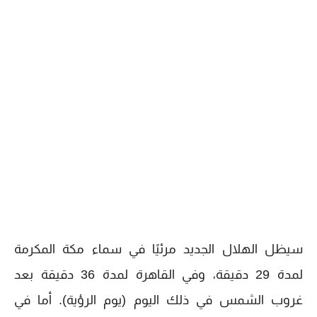
سيظل الهلال الجديد مرئيًا في سماء مكة المكرمة
لمدة 29 دقيقة، وفي القاهرة لمدة 36 دقيقة بعد
غروب الشمس في ذلك اليوم (يوم الرؤية). أما في