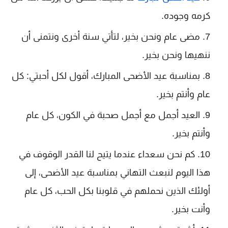
كرمه وجوده.
مضى عام ونحن بخير، لتأتي سنة أخرى ونتمنى أن
ننهيها ونحن بخير.
بمناسبة عيد الأضحى المبارك، أقول لكل أحبتي: كل
عام وأنتم بخير.
العيد أجمل مع أجمل صحبة في الكون، كل عام
وأنتم بخير.
كم نحن سعداء عندما يتيح لنا القدر الوقوف في
هذا اليوم لنبعث التهاني بمناسبة عيد الأضحى، إلى
أولئك الذين نحملهم في قلوبنا بكل الحب، كل عام
وأنت بخير.