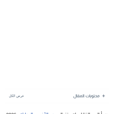
محتويات المقال