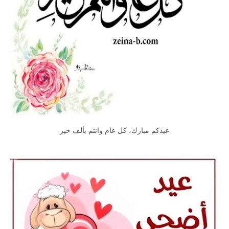
عيدكم مبارك، كل عام وانتم بألف خير