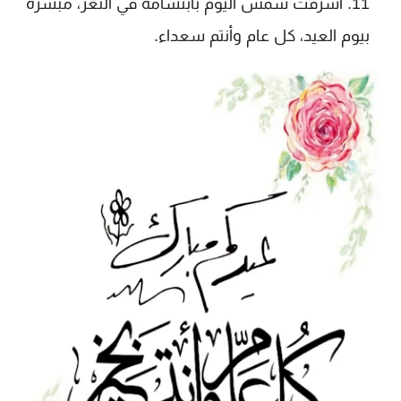
أشرقت شمس اليوم بابتسامة في الثغر، مبشرة
بيوم العيد، كل عام وأنتم سعداء.