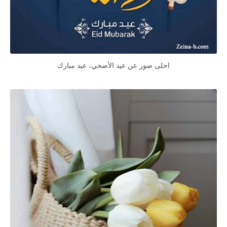
احلى صور عن عيد الأضحي، عيد مبارك