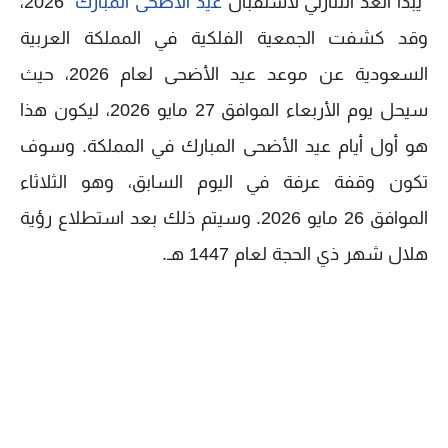
يبدأ العد التنازلي لاستقبال
عيد الأضحى المبارك
2026،
وقد كشفت الجمعية الفلكية في المملكة العربية
السعودية عن موعد عيد الأضحى لعام 2026، حيث
سيحل يوم الأربعاء الموافق 27 مايو 2026، ليكون هذا
هو أول أيام عيد الأضحى المبارك في المملكة. وسوف
تكون وقفة عرفة في اليوم السابق، وهو الثلاثاء
الموافق 26 مايو 2026. وسيتم ذلك بعد استطلاع رؤية
هلال شهر ذي الحجة لعام 1447 هـ.