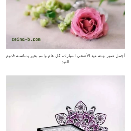
أجمل صور تهنئة عيد الأضحي المبارك، كل عام وانتم بخير بمناسبة قدوم
العيد