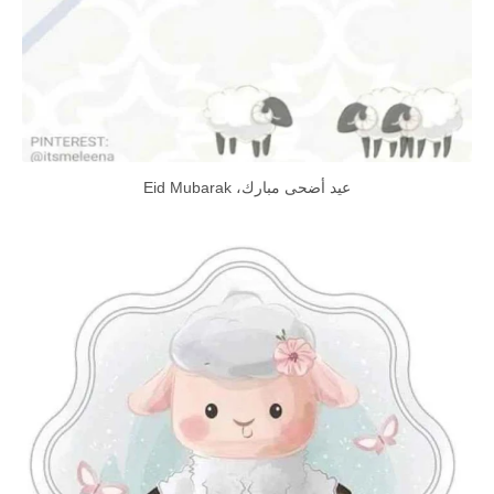
عيد أضحى مبارك، Eid Mubarak