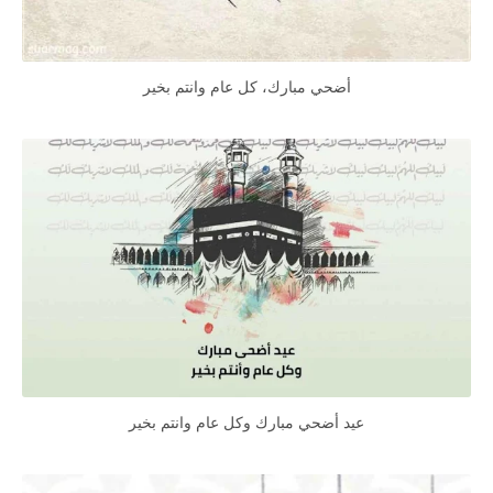
أضحي مبارك، كل عام وانتم بخير
عيد أضحي مبارك وكل عام وانتم بخير