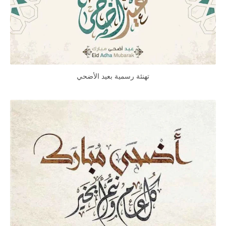
تهنئة رسمية بعيد الأضحي