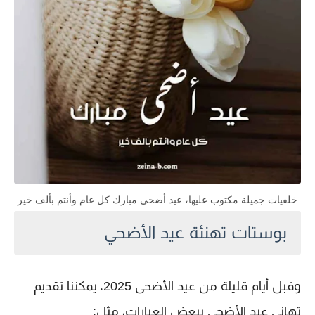
خلفيات جميلة مكتوب عليها، عيد أضحي مبارك كل عام وأنتم بألف خير
بوستات تهنئة عيد الأضحي
وقبل أيام قليلة من عيد الأضحى
2025
، يمكننا تقديم
تهاني عيد الأضحى ببعض العبارات، مثل: