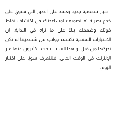
اختبار شخصية جديد يعتمد على الصور التي تحتوي على
خدع بصرية تم تصميمه لمساعدتك في اكتشاف نقاط
قوتك وضعفك بناءً على ما تراه في البداية. إن
الاختبارات النفسية تكشف جوانب من شخصيتنا لم نكن
ندركها من قبل، ولهذا السبب يبحث الكثيرون عنها عبر
الإنترنت في الوقت الحالي. فلنتعرف سويًا على اختبار
اليوم.