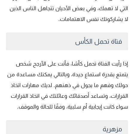
التي لا تهمك، وفي بعض الأحيان تتجاهل الناس الذين
لا يشاركونك نفس الاهتمامات.
فتاة تحمل الكأس
إذا رأيت الفتاة تحمل كأسًا، فأنت على الأرجح شخص
يتمتع بقدرة استماع جيدة، وبالتالي يمكنك مساعدة من
حولك وفهم ما يجول في ذهنهم. لديك مهارات اتخاذ
القرارات، وتساعد أصدقائك وعائلتك في اتخاذ القرارات
سواء كانت إيجابية أم سلبية، وفقًا للحالة والموقف.
مزهرية