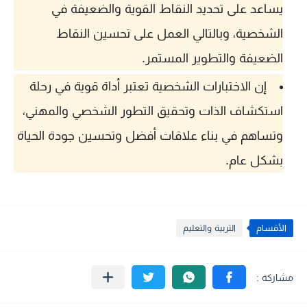
يساعد على تحديد النقاط القوية والضعيفة في
الشخصية، وبالتالي العمل على تحسين النقاط
الضعيفة والتطوير المستمر.
إن الاختبارات الشخصية تعتبر أداة قوية في رحلة
استكشاف الذات وتحقيق التطور الشخصي والمهني،
وتساهم في بناء علاقات أفضل وتحسين جودة الحياة
بشكل عام.
الأقسام
التربية والتعليم