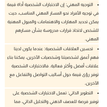
التوجيه المهني: إن الاختبارات الشخصية أداة قيمة
في توجيه الأفراد نحو المسار المهني المناسب، حيث
يمكن تحديد المهارات والاهتمامات والميول المهنية
للشخص لاتخاذ قرارات مدروسة بشأن مسارهم
المهني.
تحسين العلاقات الشخصية: عندما يكون لدينا
فهم أعمق لشخصيتنا وشخصيات الآخرين، يمكننا بناء
علاقات أفضل وأكثر فعالية. فالاختبارات الشخصية
توفر رؤى قيمة حول أساليب التواصل والتفاعل مع
الآخرين.
التطوير الذاتي: تعمل الاختبارات الشخصية على
توفير فرصة للعصف الذهني والتحليل الذاتي، مما