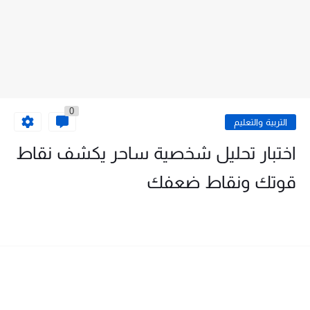
0
التربية والتعليم
اختبار تحليل شخصية ساحر يكشف نقاط
قوتك ونقاط ضعفك