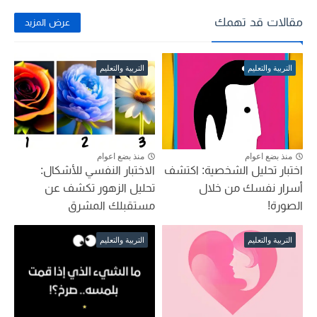
مقالات قد تهمك
عرض المزيد
التربية والتعليم
التربية والتعليم
منذ بضع اعوام
منذ بضع اعوام
اختبار تحليل الشخصية: اكتشف
الاختبار النفسي للأشكال:
أسرار نفسك من خلال
تحليل الزهور تكشف عن
الصورة!
مستقبلك المشرق
التربية والتعليم
التربية والتعليم