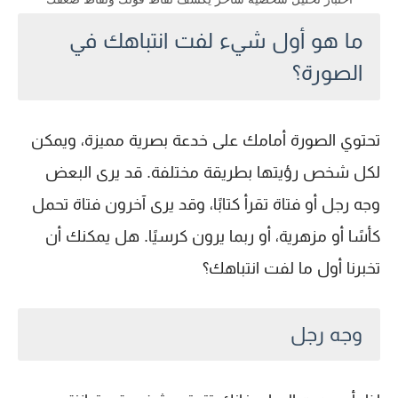
ما هو أول شيء لفت انتباهك في
الصورة؟
تحتوي الصورة أمامك على خدعة بصرية مميزة، ويمكن
لكل شخص رؤيتها بطريقة مختلفة. قد يرى البعض
وجه رجل أو فتاة تقرأ كتابًا، وقد يرى آخرون فتاة تحمل
كأسًا أو مزهرية، أو ربما يرون كرسيًا. هل يمكنك أن
تخبرنا أول ما لفت انتباهك؟
وجه رجل