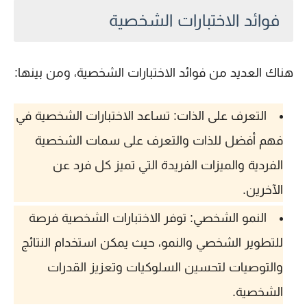
فوائد الاختبارات الشخصية
هناك العديد من فوائد الاختبارات الشخصية، ومن بينها:
التعرف على الذات: تساعد الاختبارات الشخصية في
فهم أفضل للذات والتعرف على سمات الشخصية
الفردية والميزات الفريدة التي تميز كل فرد عن
الآخرين.
النمو الشخصي: توفر الاختبارات الشخصية فرصة
للتطوير الشخصي والنمو، حيث يمكن استخدام النتائج
والتوصيات لتحسين السلوكيات وتعزيز القدرات
الشخصية.