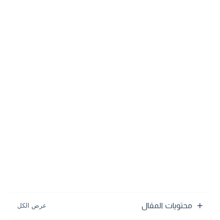
محتويات المقال