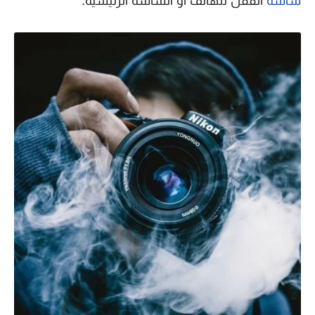
شاشة
القفل للهاتف أو الشاشة الرئيسية.