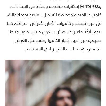
وMirrorless إمكانيات متقدمة وتحكمًا في الإعدادات.
كاميرات الفيديو مخصصة لتسجيل الفيديو بجودة عالية،
في حين تستخدم كاميرات الأمان لأغراض المراقبة. كما
تتوفر أيضًا كاميرات الطائرات بدون طيار لتصوير مناظر
طبيعية من الجو. اختيار الكاميرا يعتمد على الغرض
المقصود ومتطلبات التصوير لدى المستخدم.