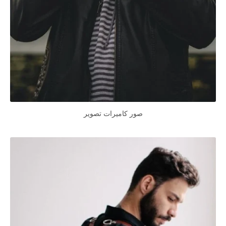
صور كاميرات تصوير