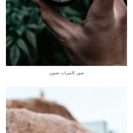
صور كاميرات تصوير