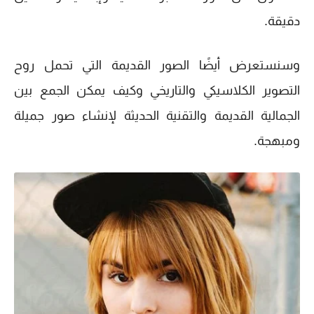
دقيقة.
وسنستعرض أيضًا الصور القديمة التي تحمل روح
التصوير الكلاسيكي والتاريخي وكيف يمكن الجمع بين
الجمالية القديمة والتقنية الحديثة لإنشاء صور جميلة
ومبهجة.