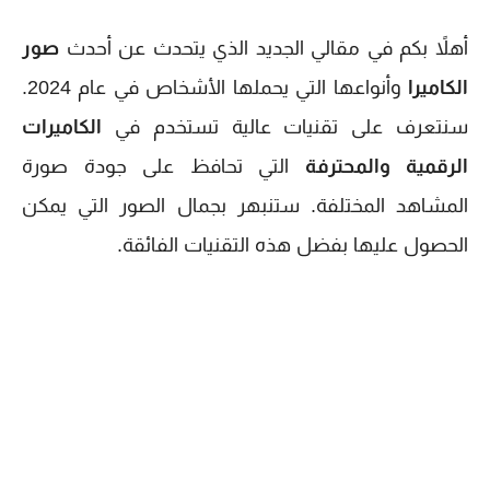
أهلاً بكم في مقالي الجديد الذي يتحدث عن أحدث
صور
الكاميرا
وأنواعها التي يحملها الأشخاص في عام 2024.
سنتعرف على تقنيات عالية تستخدم في
الكاميرات
الرقمية والمحترفة
التي تحافظ على جودة صورة
المشاهد المختلفة. ستنبهر بجمال الصور التي يمكن
الحصول عليها بفضل هذه التقنيات الفائقة.