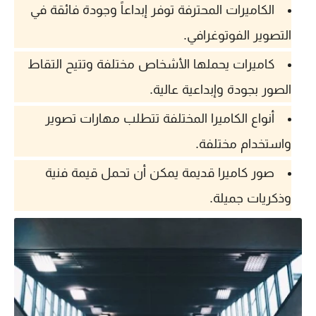
الكاميرات المحترفة توفر إبداعاً وجودة فائقة في
التصوير الفوتوغرافي.
كاميرات يحملها الأشخاص مختلفة وتتيح التقاط
الصور بجودة وإبداعية عالية.
أنواع الكاميرا المختلفة تتطلب مهارات تصوير
واستخدام مختلفة.
صور كاميرا قديمة يمكن أن تحمل قيمة فنية
وذكريات جميلة.