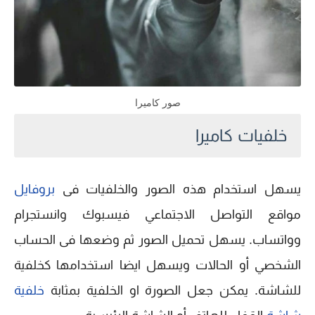
صور كاميرا
خلفيات كاميرا
يسهل استخدام هذه الصور والخلفيات فى
بروفايل
مواقع التواصل الاجتماعي فيسبوك وانستجرام
وواتساب. يسهل تحميل الصور ثم وضعها فى الحساب
الشخصي أو الحالات ويسهل ايضا استخدامها كخلفية
للشاشة. يمكن جعل الصورة او الخلفية بمثابة
خلفية