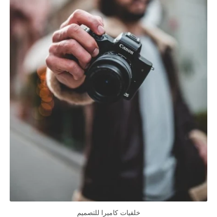
خلفيات كاميرا للتصميم