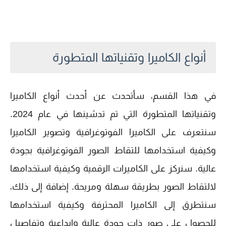
أنواع الكاميرا وتقنياتها المتطورة
في هذا القسم، سأتحدث عن أحدث أنواع الكاميرا
وتقنياتها المتطورة التي تم تدشينها في عام 2024.
سنتعرف على الكاميرا الفوتوغرافية وتصوير الكاميرا
وكيفية استخدامها للتقاط الصور الفوتوغرافية بجودة
عالية. سنركز على الكاميرات الرقمية وكيفية استخدامها
لالتقاط الصور بطريقة سهلة ومريحة. إضافة إلى ذلك،
سنتطرق إلى الكاميرا المحترفة وكيفية استخدامها
للحصول على صور ذات جودة عالية وإبداعية وتفاصيل