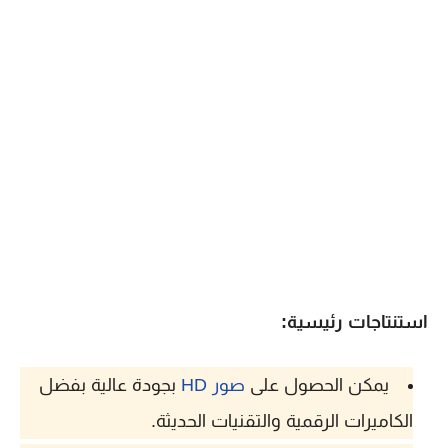
استنتاجات رئيسية:
يمكن الحصول على
صور HD
بجودة عالية بفضل
الكاميرات الرقمية والتقنيات الحديثة.