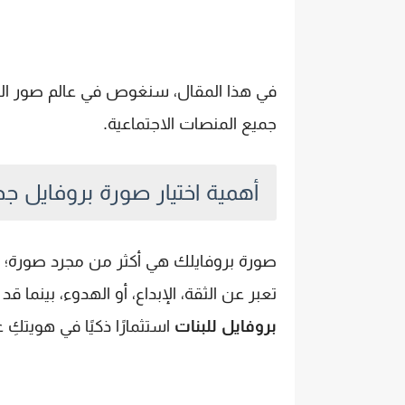
في هذا المقال، سنغوص في عالم صور البنات 
جميع المنصات الاجتماعية.
أهمية اختيار صورة بروفايل جذ
صورة بروفايلك هي أكثر من مجرد صورة؛ إن
تعبر عن الثقة، الإبداع، أو الهدوء، بينما
بروفايل للبنات
استثمارًا ذكيًا في هويتكِ ع