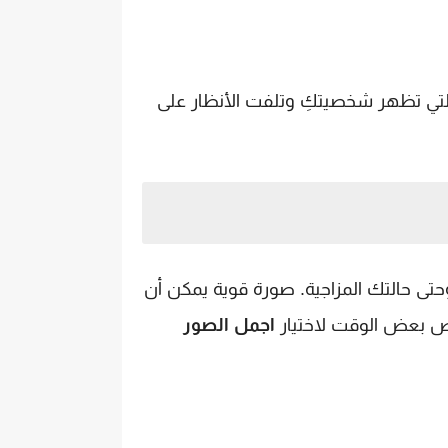
ة التي تظهر شخصيتكِ وتلفت الأنظار على
تى حالتك المزاجية. صورة قوية يمكن أن
خصيص بعض الوقت لاختيار
اجمل الصور