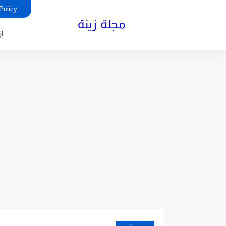
rivacy Policy
مجلة زينة
ا