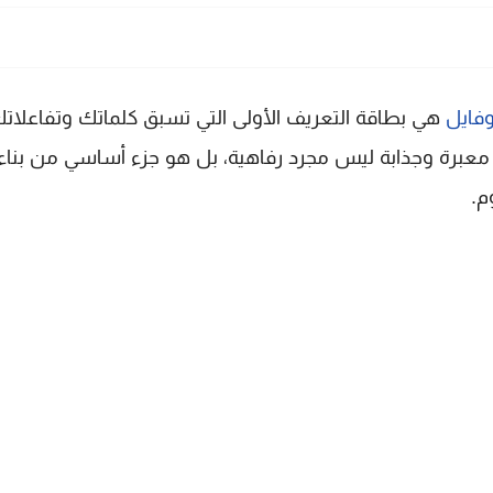
وفايل
هي بطاقة التعريف الأولى التي تسبق كلماتك وتفاعلات
عبرة وجذابة ليس مجرد رفاهية، بل هو جزء أساسي من بناء
م.