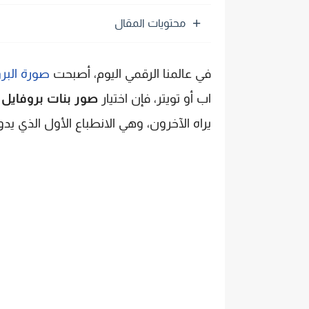
محتويات المقال
في عالمنا الرقمي اليوم، أصبحت
صورة البر
اب أو تويتر، فإن اختيار
صور بنات بروفايل
م
يراه الآخرون، وهي الانطباع الأول الذي يدو