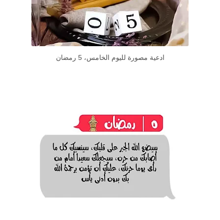
ادعية مصورة لليوم الخامس، 5 رمضان