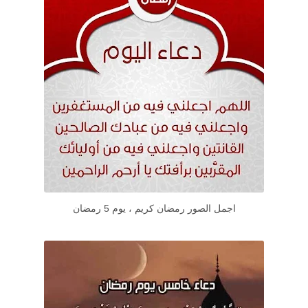
اجمل الصور رمضان كريم ، يوم 5 رمضان