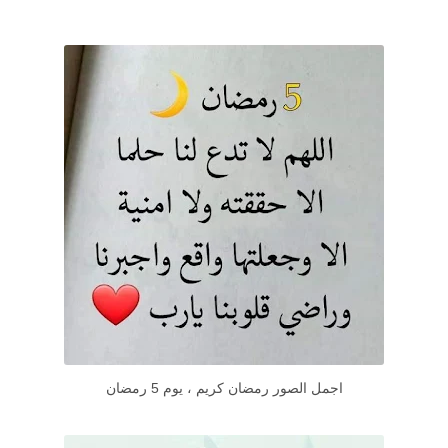
اجمل الصور رمضان كريم ، يوم 5 رمضان