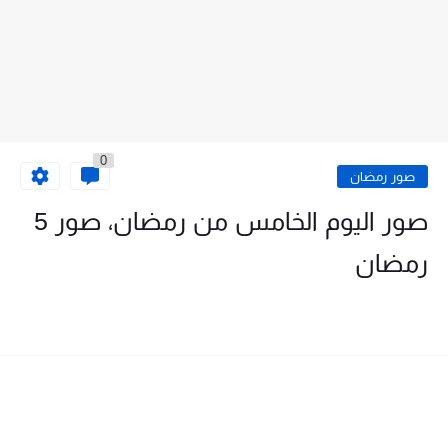
0
صور رمضان
صور اليوم الخامس من رمضان، صور 5
رمضان