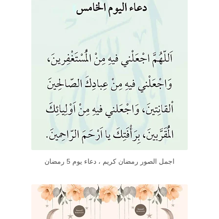
اجمل الصور رمضان كريم ، دعاء يوم 5 رمضان