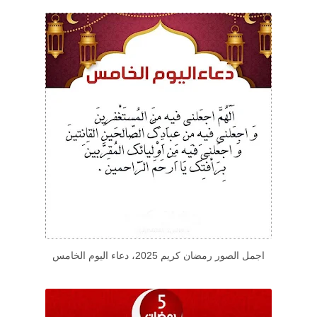
اجمل الصور رمضان كريم 2025، دعاء اليوم الخامس