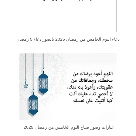
دعاء اليوم الخامس من رمضان 2025 بالصور دعاء 5 رمضان
عبارات وصور صباح اليوم الخامس من رمضان 2025