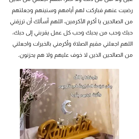
رضيت عنهم فباركت لهم أيامهم وسنينهم وجعلتهم
من الصالحين يا أكرم الأكرمين، اللهم أسألك أن ترزقني
حبك وحب من يحبك وحب كل عمل يقربني إلى حبك،
اللهم اجعلني مقيم الصلاة وأكرمني بالخيرات واجعلني
من الصالحين الذين لا خوف عليهم ولا هم يحزنون.