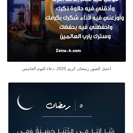
اجمل الصور رمضان كريم 2025، دعاء اليوم الخامس