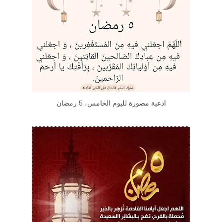
ادعية مصورة لليوم الخامس، 5 رمضان