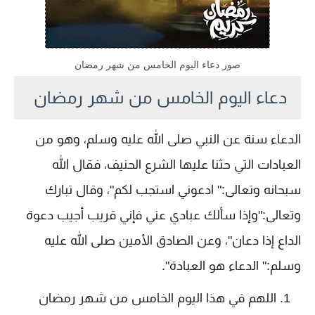
صور دعاء اليوم الخامس من شهر رمضان
دعاء اليوم الخامس من شهر رمضان
الدعاء سنة عن النبي صلى الله عليه وسلم، وهو من
العبادات التي حثنا عليها الشرع الحنيف، فقال الله
سبحانه وتعالى:" ادعوني استجب لكم"، وقال تبارك
وتعالى:"وإذا سألك عبادي عني فإني قريب أجيب دعوة
الداع إذا دعان"، وعن الصادق الأمين صلى الله عليه
وسلم:" الدعاء هو العبادة".
اللهم في هذا اليوم الخامس من شهر رمضان