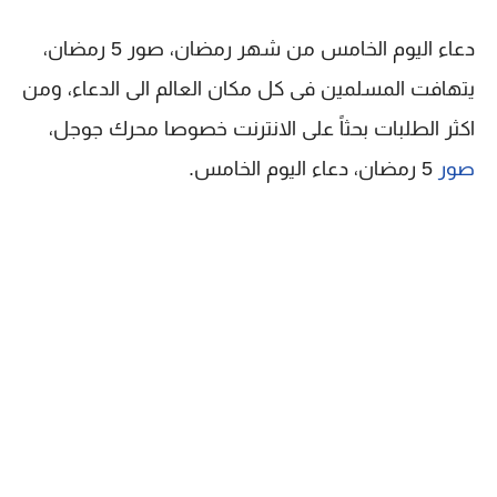
دعاء اليوم الخامس من شهر رمضان، صور 5 رمضان،
يتهافت المسلمين فى كل مكان العالم الى الدعاء، ومن
اكثر الطلبات بحثاً على الانترنت خصوصا محرك جوجل،
صور
5 رمضان، دعاء اليوم الخامس.