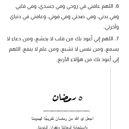
اللهم عافني في روحي وفي جسدي، وفي قلبي
وفي بدني، وفي صحتي وفي قوتي، وعافني في دنياي
وآخرتي.
اللهم إني أعوذ بك من قلب لا يخشع، ومن دعاء لا
يسمع، ومن نفس لا تشبع، ومن علم لا ينفع، اللهم
إني أعوذ بك من هؤلاء الأربع.