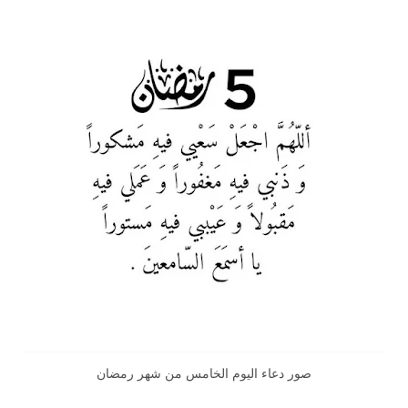
صور دعاء اليوم الخامس من شهر رمضان