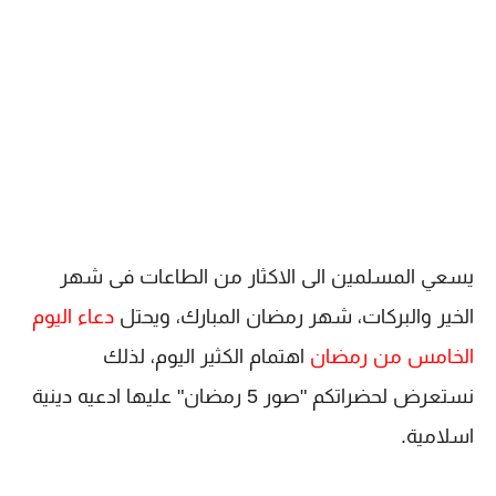
يسعي المسلمين الى الاكثار من الطاعات فى شهر
الخير والبركات، شهر رمضان المبارك، ويحتل
دعاء اليوم
الخامس من رمضان
اهتمام الكثير اليوم، لذلك
نستعرض لحضراتكم "صور 5 رمضان" عليها ادعيه دينية
اسلامية.