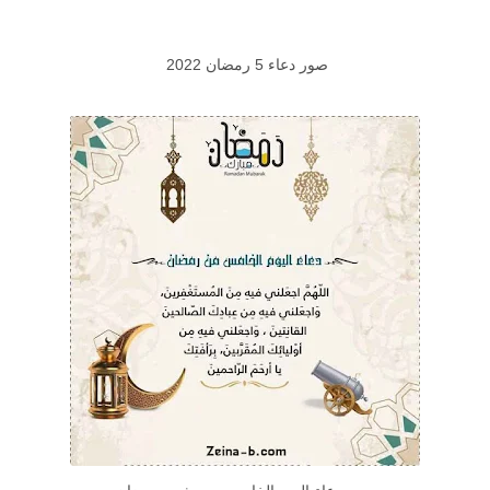
صور دعاء 5 رمضان 2022