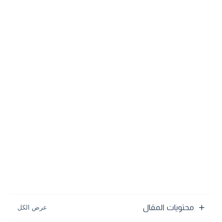
محتويات المقال