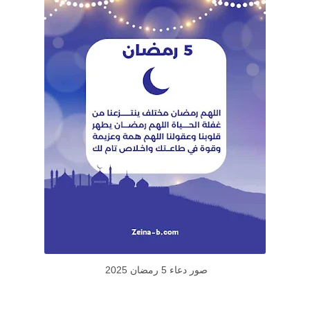
صور دعاء 5 رمضان 2025