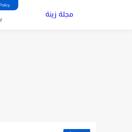
rivacy Policy
مجلة زينة
ا