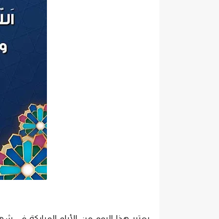
يعتبر هذا اليوم من الأيام المباركة في 