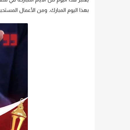
بهذا اليوم المبارك. ومن الأعمال المستحب