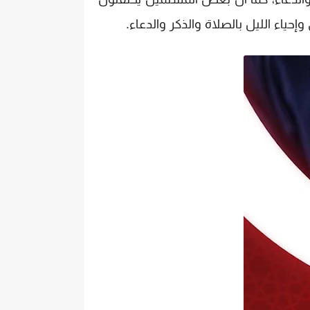
ياء الليل بالصلاة والذكر والدعاء.