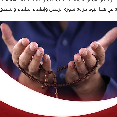
ة في هذا اليوم قراءة سورة الرحمن وإطعام الطعام والتصدق وإح