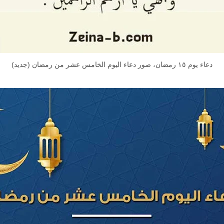
دعاء يوم ١٥ رمضان، صور دعاء اليوم الخامس عشر من رمضان (جديد)