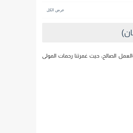
ى والعمل الصالح، حيث غمرتنا رحمات المولى