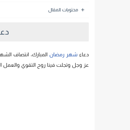
محتويات المقال
دعاء
دعاء
شهر رمضان
المبارك، انتصاف الشهر
عز وجل وتجلت فينا روح التقوي والعمل ال